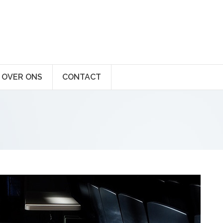
OVER ONS
CONTACT