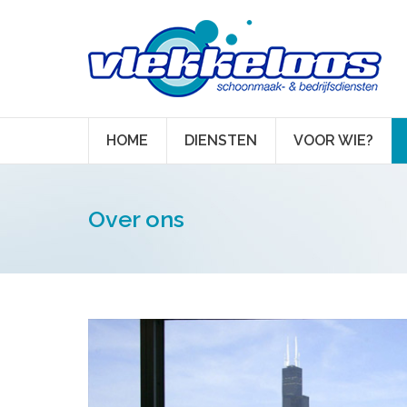
HOME
DIENSTEN
VOOR WIE?
Over ons