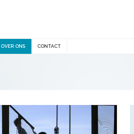
OVER ONS
CONTACT