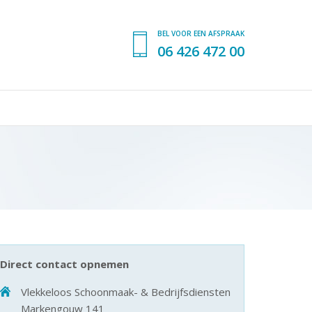
BEL VOOR EEN AFSPRAAK
06 426 472 00
Direct contact opnemen
Vlekkeloos Schoonmaak- & Bedrijfsdiensten
Markengouw 141