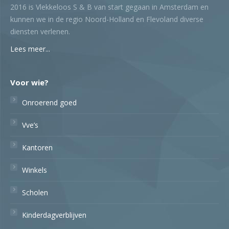
2016 is Vlekkeloos S & B van start gegaan in Amsterdam en
kunnen we in de regio Noord-Holland en Flevoland diverse
diensten verlenen.
Lees meer...
Voor wie?
Onroerend goed
Vve’s
Kantoren
Winkels
Scholen
Kinderdagverblijven