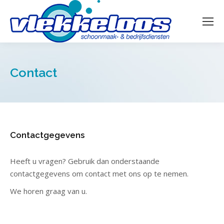
Contact
Contactgegevens
Heeft u vragen? Gebruik dan onderstaande
contactgegevens om contact met ons op te nemen.
We horen graag van u.