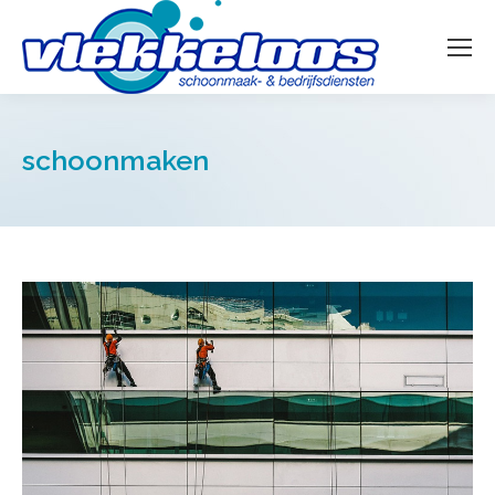
schoonmaken