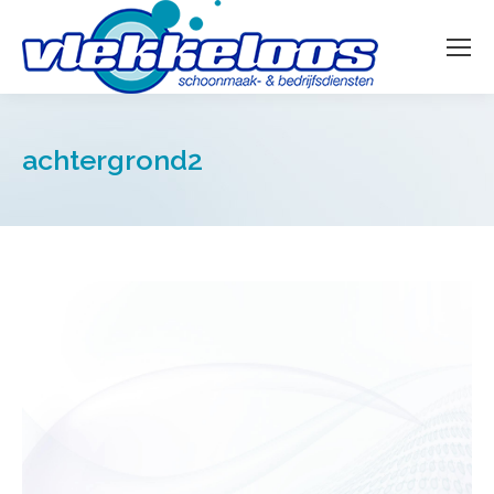
achtergrond2